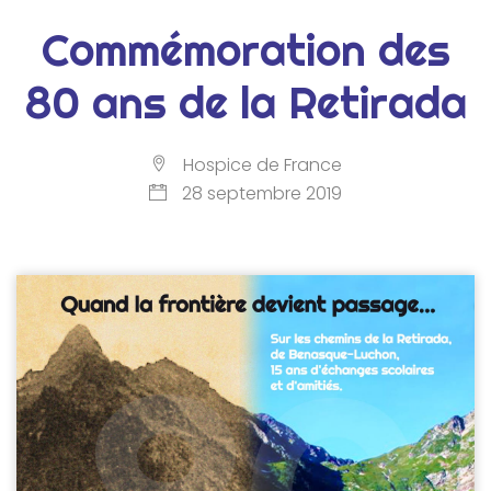
Commémoration des
80 ans de la Retirada
Hospice de France
28 septembre 2019