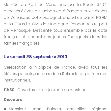
Montée au Port de Vénasque par la Route 3404,
avec les élèves de Luchon côté français et les élèves
de Vénasque côté espagnol, encadrée par le PGHM
et la Guardia Civil de Montagne. Rencontre au port
de Vénasque. Descente tous ensemble par le côté
français et accueil des jeunes Espagnols dans les
familles françaises.
Le samedi 28 septembre 2019
Célébration à l‘Hospice de France, avec tous les
élèves, parents, acteurs de la Retirada et partenaires
institutionnels.
11h30 :
Ouverture de la journée en musique.
Discours
Monsieur John Palacin, conseiller régional