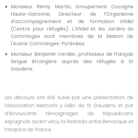
Monsieur Rémy Martin, Groupement Cocagne
Haute-Garonne, Directeur de l’Organisme
d’accompagnement et de formation Afidel
(Centre pour réfugiés). L'Afidel et les Jardins du
Comminges sont membres de la Maison de
l'Avenir Comminges-Pyrénées.
Monsieur Benjamin Verdier, professeur de français
langue étrangère auprès des réfugiés à St
Gaudens.
Les discours ont été suivis par une présentation de
l’Association Memoria y Exilio de St Gaudens et par
d’émouvants témoignages de Républicains
espagnols ayant vécu la Retirada entre Benasque et
l’Hospice de France.