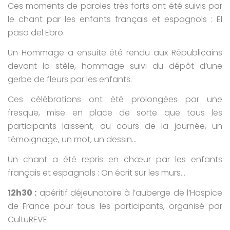
Ces moments de paroles très forts ont été suivis par
le chant par les enfants français et espagnols : El
paso del Ebro.
Un Hommage a ensuite été rendu aux Républicains
devant la stèle, hommage suivi du dépôt d’une
gerbe de fleurs par les enfants.
Ces célébrations ont été prolongées par une
fresque, mise en place de sorte que tous les
participants laissent, au cours de la journée, un
témoignage, un mot, un dessin…
Un chant a été repris en chœur par les enfants
français et espagnols : On écrit sur les murs…
12h30 :
apéritif déjeunatoire à l’auberge de l’Hospice
de France pour tous les participants, organisé par
CultuREVE.