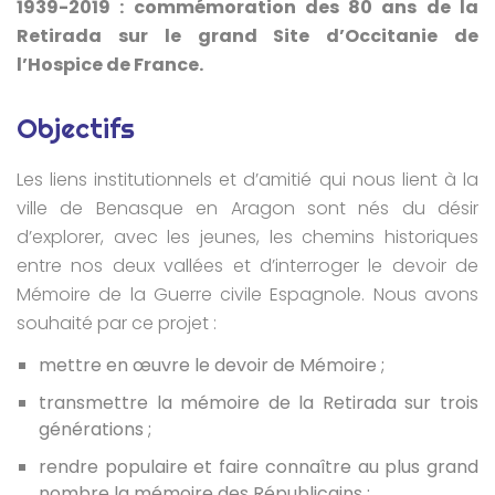
1939-2019 : commémoration des 80 ans de la
Retirada sur le grand Site d’Occitanie de
l’Hospice de France.
Objectifs
Les liens institutionnels et d’amitié qui nous lient à la
ville de Benasque en Aragon sont nés du désir
d’explorer, avec les jeunes, les chemins historiques
entre nos deux vallées et d’interroger le devoir de
Mémoire de la Guerre civile Espagnole. Nous avons
souhaité par ce projet :
mettre en œuvre le devoir de Mémoire ;
transmettre la mémoire de la Retirada sur trois
générations ;
rendre populaire et faire connaître au plus grand
nombre la mémoire des Républicains ;