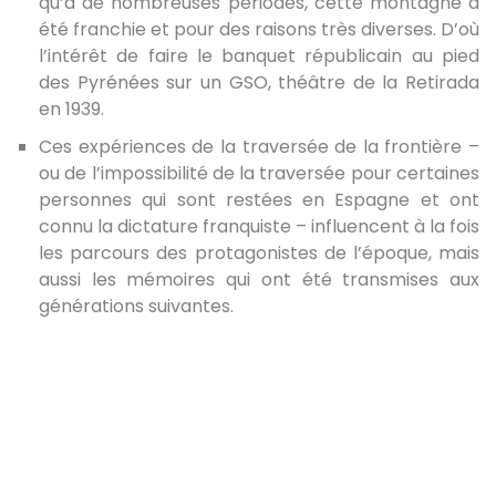
qu’à de nombreuses périodes, cette montagne a
été franchie et pour des raisons très diverses. D’où
l’intérêt de faire le banquet républicain au pied
des Pyrénées sur un GSO, théâtre de la Retirada
en 1939.
Ces expériences de la traversée de la frontière –
ou de l’impossibilité de la traversée pour certaines
personnes qui sont restées en Espagne et ont
connu la dictature franquiste – influencent à la fois
les parcours des protagonistes de l’époque, mais
aussi les mémoires qui ont été transmises aux
générations suivantes.