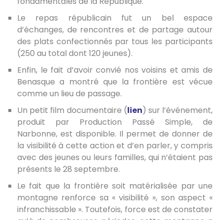
fondamentales de la République.
Le repas républicain fut un bel espace
d’échanges, de rencontres et de partage autour
des plats confectionnés par tous les participants
(250 au total dont 120 jeunes).
Enfin, le fait d’avoir convié nos voisins et amis de
Benasque a montré que la frontière est vécue
comme un lieu de passage.
Un petit film documentaire (
lien
) sur l’événement,
produit par Production Passé Simple, de
Narbonne, est disponible. Il permet de donner de
la visibilité à cette action et d’en parler, y compris
avec des jeunes ou leurs familles, qui n’étaient pas
présents le 28 septembre.
Le fait que la frontière soit matérialisée par une
montagne renforce sa « visibilité », son aspect «
infranchissable ». Toutefois, force est de constater