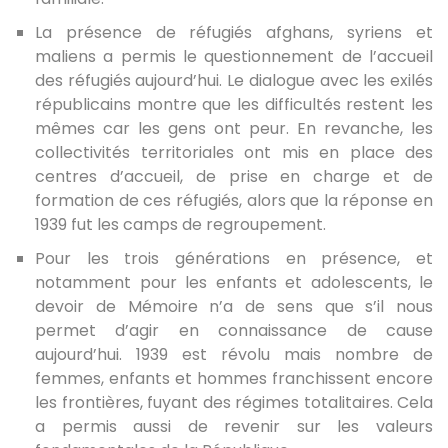
La présence de réfugiés afghans, syriens et
maliens a permis le questionnement de l’accueil
des réfugiés aujourd’hui. Le dialogue avec les exilés
républicains montre que les difficultés restent les
mêmes car les gens ont peur. En revanche, les
collectivités territoriales ont mis en place des
centres d’accueil, de prise en charge et de
formation de ces réfugiés, alors que la réponse en
1939 fut les camps de regroupement.
Pour les trois générations en présence, et
notamment pour les enfants et adolescents, le
devoir de Mémoire n’a de sens que s’il nous
permet d’agir en connaissance de cause
aujourd’hui. 1939 est révolu mais nombre de
femmes, enfants et hommes franchissent encore
les frontières, fuyant des régimes totalitaires. Cela
a permis aussi de revenir sur les valeurs