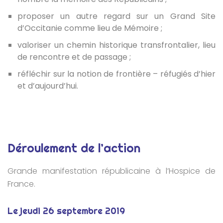
proposer un autre regard sur un Grand Site
d’Occitanie comme lieu de Mémoire ;
valoriser un chemin historique transfrontalier, lieu
de rencontre et de passage ;
réfléchir sur la notion de frontière – réfugiés d’hier
et d’aujourd’hui.
Déroulement de l’action
Grande manifestation républicaine à l’Hospice de
France.
Le jeudi 26 septembre 2019