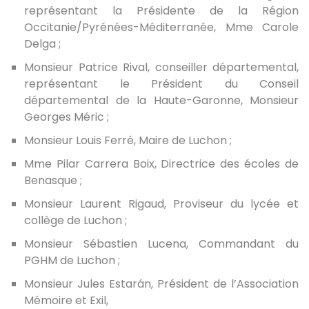
représentant la Présidente de la Région
Occitanie/Pyrénées-Méditerranée, Mme Carole
Delga ;
Monsieur Patrice Rival, conseiller départemental,
représentant le Président du Conseil
départemental de la Haute-Garonne, Monsieur
Georges Méric ;
Monsieur Louis Ferré, Maire de Luchon ;
Mme Pilar Carrera Boix, Directrice des écoles de
Benasque ;
Monsieur Laurent Rigaud, Proviseur du lycée et
collège de Luchon ;
Monsieur Sébastien Lucena, Commandant du
PGHM de Luchon ;
Monsieur Jules Estarán, Président de l’Association
Mémoire et Exil,