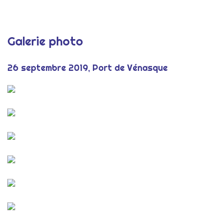
Galerie photo
26 septembre 2019, Port de Vénasque