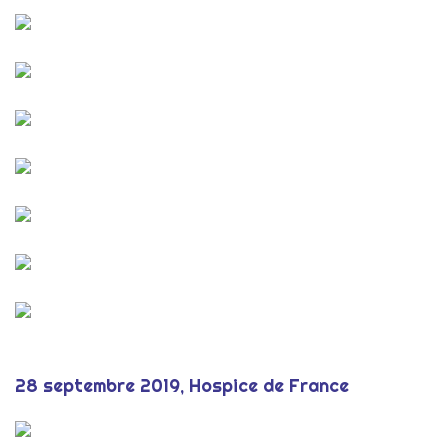
28 septembre 2019, Hospice de France